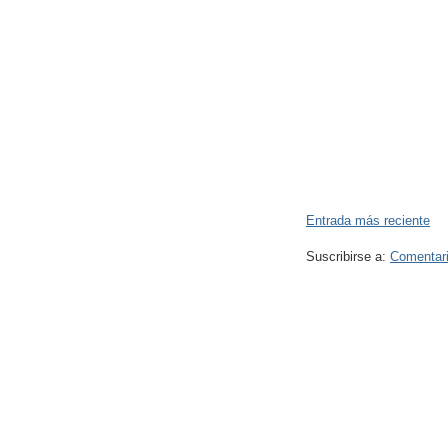
Entrada más reciente
Suscribirse a:
Comentari