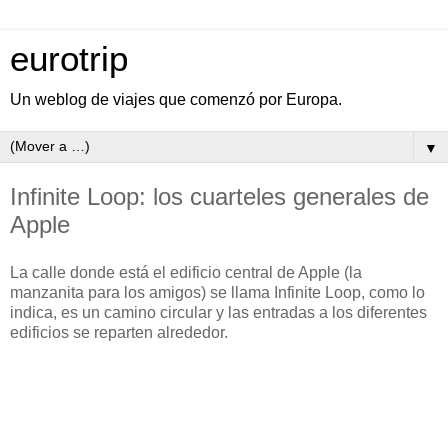
eurotrip
Un weblog de viajes que comenzó por Europa.
▼
Infinite Loop: los cuarteles generales de
Apple
La calle donde está el edificio central de Apple (la
manzanita para los amigos) se llama Infinite Loop, como lo
indica, es un camino circular y las entradas a los diferentes
edificios se reparten alrededor.