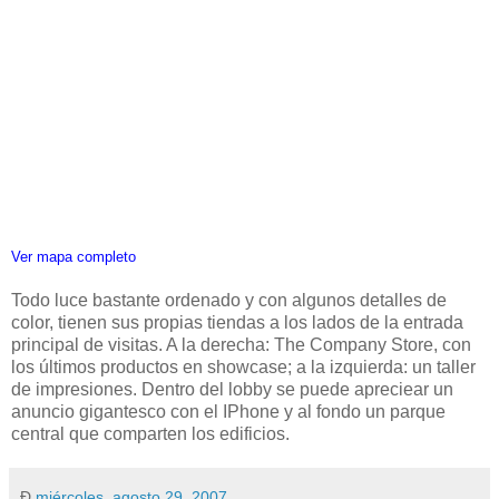
Ver mapa completo
Todo luce bastante ordenado y con algunos detalles de
color, tienen sus propias tiendas a los lados de la entrada
principal de visitas. A la derecha: The Company Store, con
los últimos productos en showcase; a la izquierda: un taller
de impresiones. Dentro del lobby se puede apreciear un
anuncio gigantesco con el IPhone y al fondo un parque
central que comparten los edificios.
Ð
miércoles, agosto 29, 2007