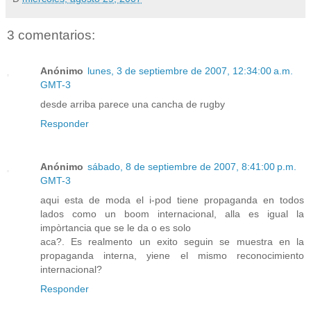
3 comentarios:
Anónimo
lunes, 3 de septiembre de 2007, 12:34:00 a.m.
GMT-3
desde arriba parece una cancha de rugby
Responder
Anónimo
sábado, 8 de septiembre de 2007, 8:41:00 p.m.
GMT-3
aqui esta de moda el i-pod tiene propaganda en todos
lados como un boom internacional, alla es igual la
impòrtancia que se le da o es solo
aca?. Es realmento un exito seguin se muestra en la
propaganda interna, yiene el mismo reconocimiento
internacional?
Responder