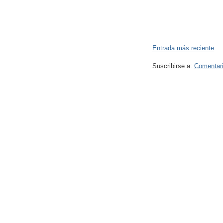
Entrada más reciente
Suscribirse a:
Comentari